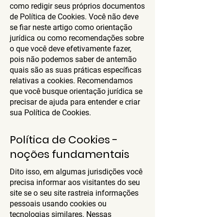
como redigir seus próprios documentos
de Política de Cookies. Você não deve
se fiar neste artigo como orientação
jurídica ou como recomendações sobre
o que você deve efetivamente fazer,
pois não podemos saber de antemão
quais são as suas práticas específicas
relativas a cookies. Recomendamos
que você busque orientação jurídica se
precisar de ajuda para entender e criar
sua Política de Cookies.
Política de Cookies -
noções fundamentais
Dito isso, em algumas jurisdições você
precisa informar aos visitantes do seu
site se o seu site rastreia informações
pessoais usando cookies ou
tecnologias similares. Nessas