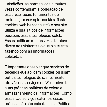
jurisdições, as normas locais muitas
vezes contemplam a obrigação de
esclarecer quais ferramentas de
rastreio (por exemplo, cookies, flash
cookies, web beacons etc.) o seu site
utiliza e quais tipos de informações
pessoais essas tecnologias coletam.
Essas políticas muitas vezes também
dizem aos visitantes o que o site está
fazendo com as informações
coletadas.
É importante observar que serviços de
terceiros que aplicam cookies ou usam
outras tecnologias de rastreamento
através dos serviços do Wix podem ter
suas próprias políticas de coleta e
armazenamento de informações. Como
esses são serviços externos, essas
práticas não são cobertas pela Política