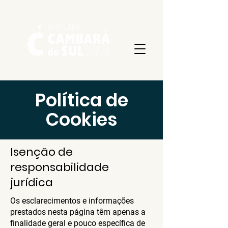
Política de
Cookies
Isenção de
responsabilidade
jurídica
Os esclarecimentos e informações
prestados nesta página têm apenas a
finalidade geral e pouco específica de